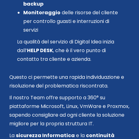
backup
Monitoraggio
delle risorse del cliente
per controllo guasti e interruzioni di
servizi
La qualità del servizio di Digital Idea inizia
dall’
HELP DESK
, che è il vero punto di
contatto tra cliente e azienda.
Questo ci permette una rapida individuazione e
risoluzione del problematica riscontrata.
Il nostro Team offre supporto a 360° su
piattaforme Microsoft, Linux, VmWare e Proxmox,
sapendo consigliare ad ogni cliente la soluzione
migliore per la propria struttura IT.
La
sicurezza Informatica
e la
continuità