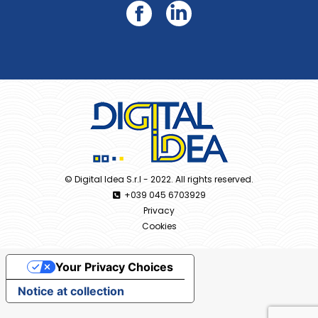
Facebook
Linkedin
© Digital Idea S.r.l - 2022. All rights reserved.
+039 045 6703929
Privacy
Cookies
Your Privacy Choices
Notice at collection