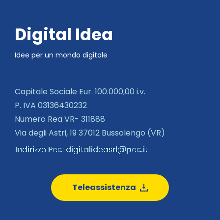
Digital Idea
Idee per un mondo digitale
Capitale Sociale Eur. 100.000,00 i.v.
P. IVA 03136430232
Numero Rea VR- 311888
Via degli Astri, 19 37012 Bussolengo (VR)
Teleassistenza