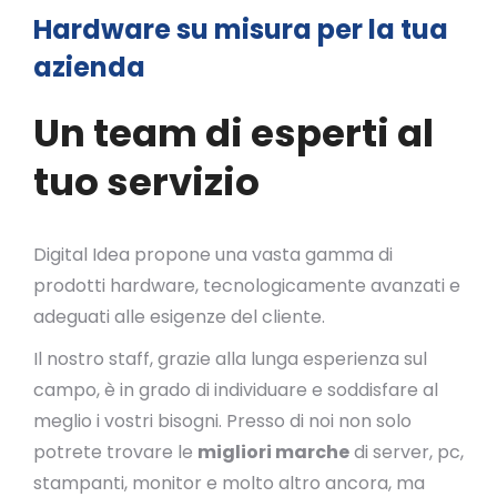
Hardware su misura per la tua
azienda
Un team di esperti al
tuo servizio
Digital Idea propone una vasta gamma di
prodotti hardware, tecnologicamente avanzati e
adeguati alle esigenze del cliente.
Il nostro staff, grazie alla lunga esperienza sul
campo, è in grado di individuare e soddisfare al
meglio i vostri bisogni. Presso di noi non solo
potrete trovare le
migliori marche
di server, pc,
stampanti, monitor e molto altro ancora, ma