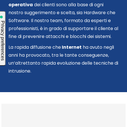
operativa
dei clienti sono alla base di ogni
nostro suggerimento e scelta, sia Hardware che
Software. Il nostro team, formato da esperti e
professionisti, è in grado di supportare il cliente al
fine di prevenire attacchi e blocchi dei sistemi.
La rapida diffusione che
Internet
ha avuto negli
anni ha provocato, tra le tante conseguenze,
un’altrettanto rapida evoluzione delle tecniche di
intrusione.