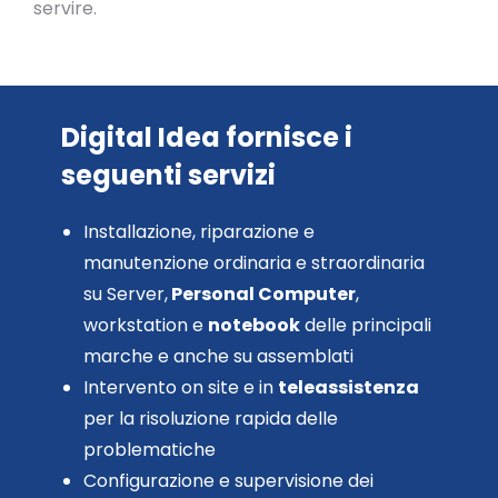
servire.
Digital Idea fornisce i
seguenti servizi
Installazione, riparazione e
manutenzione ordinaria e straordinaria
su Server,
Personal Computer
,
workstation e
notebook
delle principali
marche e anche su assemblati
Intervento on site e in
teleassistenza
per la risoluzione rapida delle
problematiche
Configurazione e supervisione dei