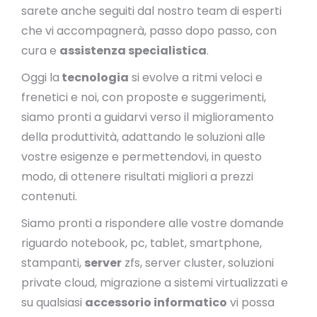
sarete anche seguiti dal nostro team di esperti
che vi accompagnerà, passo dopo passo, con
cura e
assistenza specialistica
.
Oggi la
tecnologia
si evolve a ritmi veloci e
frenetici e noi, con proposte e suggerimenti,
siamo pronti a guidarvi verso il miglioramento
della produttività, adattando le soluzioni alle
vostre esigenze e permettendovi, in questo
modo, di ottenere risultati migliori a prezzi
contenuti.
Siamo pronti a rispondere alle vostre domande
riguardo notebook, pc, tablet, smartphone,
stampanti,
server
zfs, server cluster, soluzioni
private cloud, migrazione a sistemi virtualizzati e
su qualsiasi
accessorio informatico
vi possa