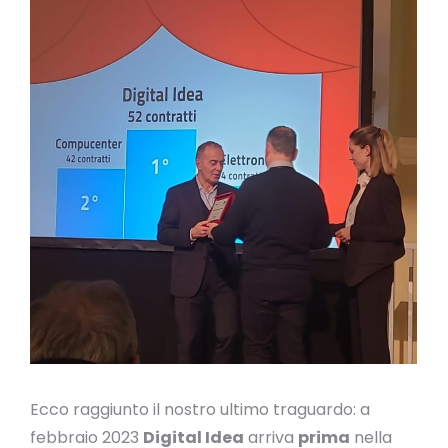
Ecco raggiunto il nostro ultimo traguardo: a
febbraio 2023
Digital Idea
arriva
prima
nella